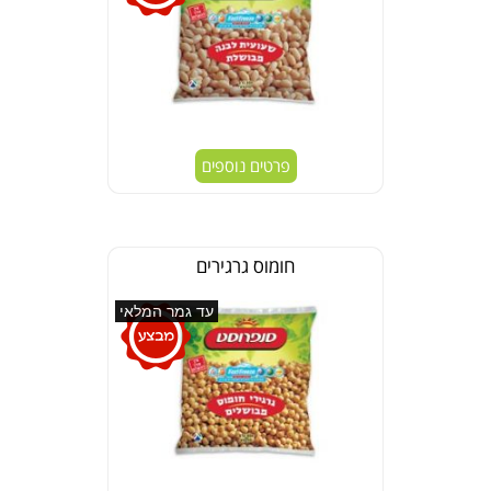
פרטים נוספים
חומוס גרגירים
עד גמר המלאי