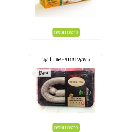
פרטים נוספים
קישקע מזרחי - אורז 1 קג'
פרטים נוספים