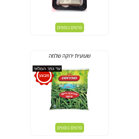
פרטים נוספים
שעועית ירוקה שלמה
עד גמר המלאי
פרטים נוספים