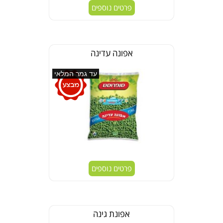
פרטים נוספים
אפונה עדינה
עד גמר המלאי
פרטים נוספים
אפונת גינה