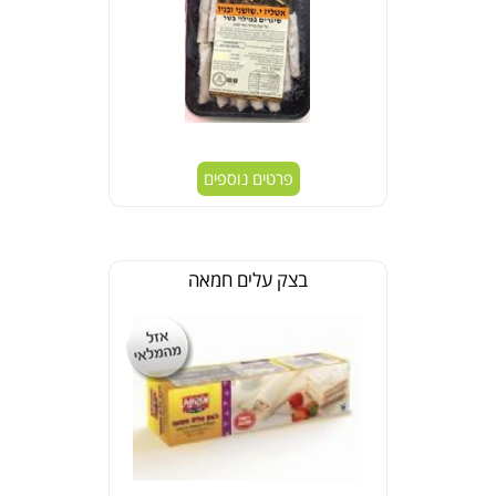
פרטים נוספים
בצק עלים חמאה