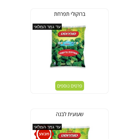
ברוקולי תפרחת
עד גמר המלאי
פרטים נוספים
שעועית לבנה
עד גמר המלאי