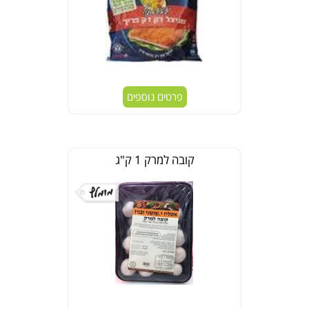
פרטים נוספים
קובה למרק 1 ק"ג