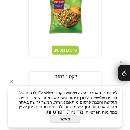
פרטים נוספים
✕
לקט נורמנדי
לידיעתך, באתרנו נעשה שימוש בקבצי Cookies, לרבות של
צדדים שלישיים, לצורך ניתוח השימוש באתר, שיפור חוויית
הגלישה והצגת פרסום מותאם אישית. המשך גלישה באתר
מהווה את הסכמתך לשימוש זה. לפרטים נוספים ניתן לעיין
מדיניות הפרטיות
במדיניות הפרטיות.
מאשר