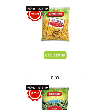
עד גמר המלאי
פרטים נוספים
במיה
עד גמר המלאי