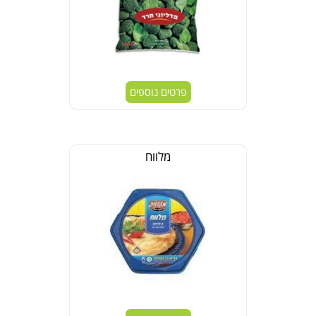
פרטים נוספים
מלווח