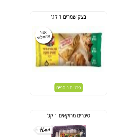
בצק שמרים 1 קג'
פרטים נוספים
סיגרים מרוקאים 1 קג'