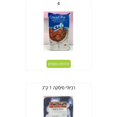
4
פרטים נוספים
רביולי סיסקה 1 ק"ג