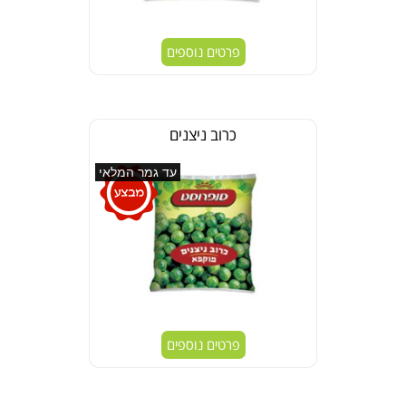
פרטים נוספים
כרוב ניצנים
עד גמר המלאי
פרטים נוספים