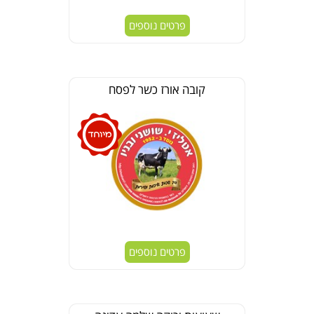
פרטים נוספים
קובה אורז כשר לפסח
פרטים נוספים