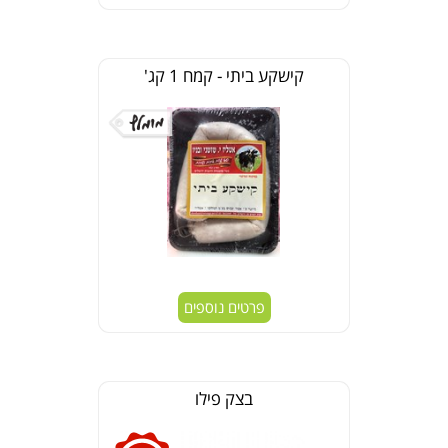
קישקע ביתי - קמח 1 קג'
פרטים נוספים
בצק פילו