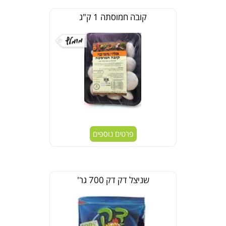
קובה חמוסתה 1 ק"ג
פרטים נוספים
שניצל דק דק 700 גר'