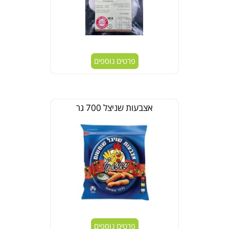
פרטים נוספים
אצבעות שניצל 700 גר
פרטים נוספים