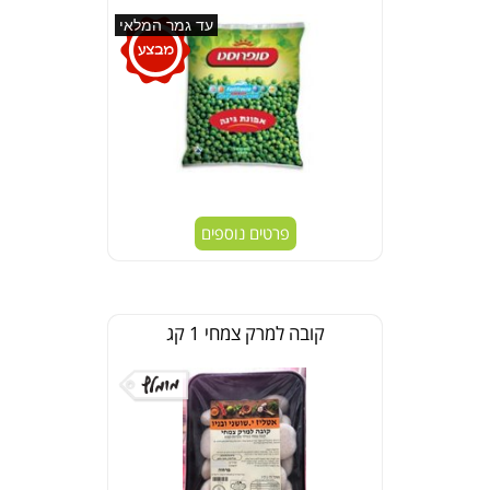
עד גמר המלאי
פרטים נוספים
קובה למרק צמחי 1 קג