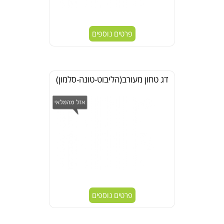
פרטים נוספים
דג טחון מעורב(הליבוט-טונה-סלמון)
פרטים נוספים