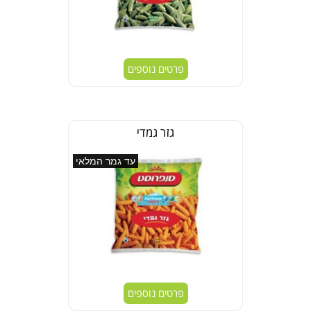
פרטים נוספים
גזר גמדי
עד גמר המלאי
פרטים נוספים