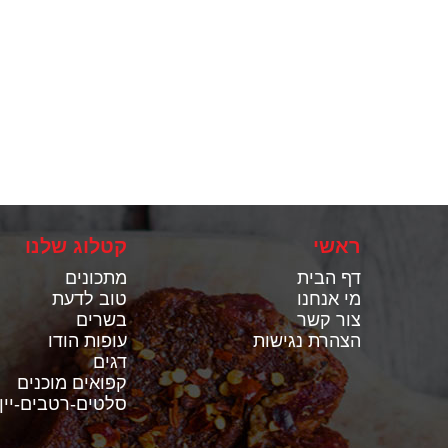
ראשי
קטלוג שלנו
דף הבית
מתכונים
מי אנחנו
טוב לדעת
צור קשר
בשרים
הצהרת נגישות
עופות הודו
דגים
קפואים מוכנים
סלטים-רטבים-יין