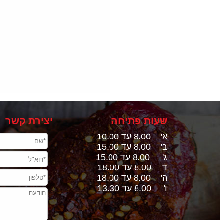
שעות פתיחה
יצירת קשר
א' 8.00 עד 10.00
ב' 8.00 עד 15.00
ג' 8.00 עד 15.00
ד' 8.00 עד 18.00
ה' 8.00 עד 18.00
ו' 8.00 עד 13.30