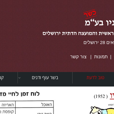
ושלים
|
תמונות
|
צור קשר
טוב לדעת
בשר עוף ודגים
קפ