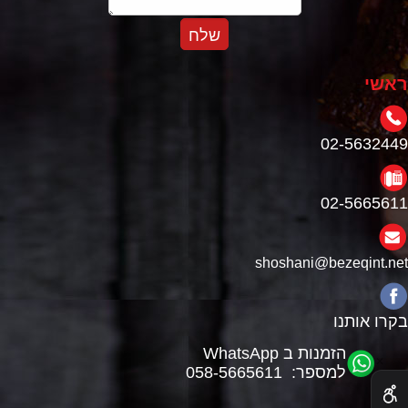
ראשי
02-5632449
02-5665611
shoshani@bezeqint.net
בקרו אותנו
הזמנות ב WhatsApp
✕
למספר: 058-5665611