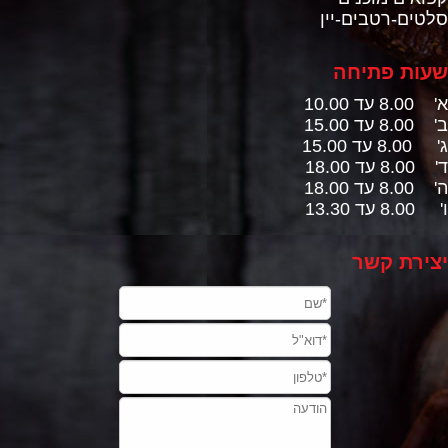
סלטים-רטבים-יין
שעות פתיחה
א' 8.00 עד 10.00
ב' 8.00 עד 15.00
ג' 8.00 עד 15.00
ד' 8.00 עד 18.00
ה' 8.00 עד 18.00
ו' 8.00 עד 13.30
יצירת קשר