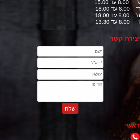
ג' 8.00 עד 15.00
ד' 8.00 עד 18.00
ה' 8.00 עד 18.00
ו' 8.00 עד 13.30
יצירת קשר
ראשי