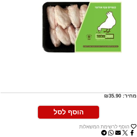
מחיר:
35.90
₪
הוסף לסל
הוסף לרשימת המשאלות