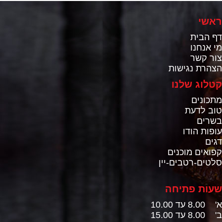
ראשי
דף הבית
מי אנחנו
צור קשר
הצהרת נגישות
קטלוג שלנו
מתכונים
טוב לדעת
בשרים
עופות הודו
דגים
קפואים מוכנים
סלטים-רטבים-יין
שעות פתיחה
א' 8.00 עד 10.00
ב' 8.00 עד 15.00