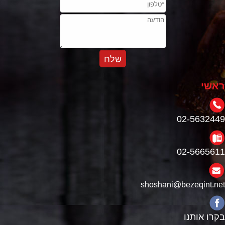
ראשי
02-5632449
02-5665611
shoshani@bezeqint.net
בקרו אותנו