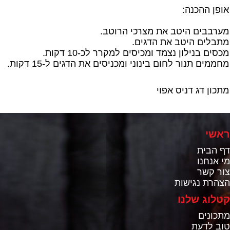
אופן ההכנה:
מערבבים היטב את מצרכי הרוטב.
מתבלים היטב את הדגים.
מכסים בנילון נצמד ומכיסים למקרר לכ-10 דקות.
מחממים תנור לחום בינוני ומכניסים את הדגים ל-15 דקות.
מתכון דג דניס אפוי
ראשי
דף הבית
מי אנחנו
צור קשר
הצהרת נגישות
קטלוג שלנו
מתכונים
טוב לדעת