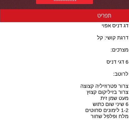
תפריט
דג דניס אפוי
דרגת קושי: קל
מצרכים:
6 דגי דניס
לרוטב:
צרור פטרוזיליה קצוצה
צרור בזיליקום קצוץ
מעט שמן זית
6 שיני שום כתוש
1-2 לימונים סחוטים
מלח ופלפל שחור