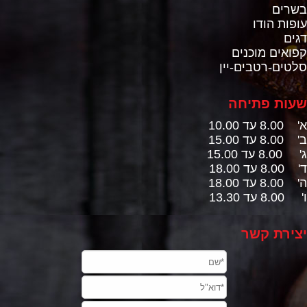
בשרים
עופות הודו
דגים
קפואים מוכנים
סלטים-רטבים-יין
שעות פתיחה
א' 8.00 עד 10.00
ב' 8.00 עד 15.00
ג' 8.00 עד 15.00
ד' 8.00 עד 18.00
ה' 8.00 עד 18.00
ו' 8.00 עד 13.30
יצירת קשר